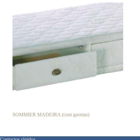
SOMMIER MADEIRA (com gavetas)
Contactos rápidos