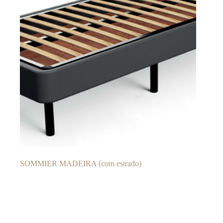
SOMMIER MADEIRA (com estrado)