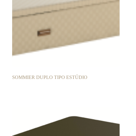
SOMMIER DUPLO TIPO ESTÚDIO