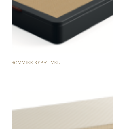
SOMMIER REBATÍVEL