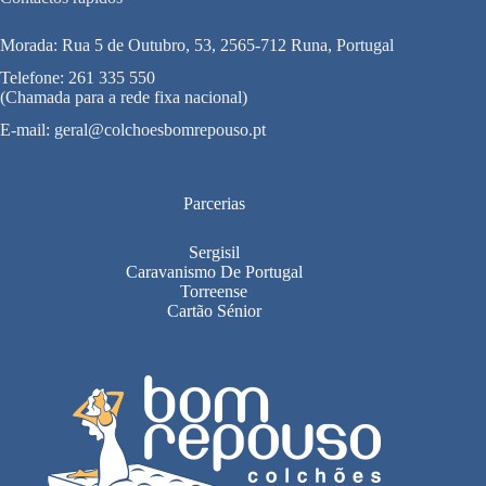
Morada: Rua 5 de Outubro, 53, 2565-712 Runa, Portugal
Telefone:
261 335 550
(Chamada para a rede fixa nacional)
E-mail:
geral@colchoesbomrepouso.pt
Parcerias
Sergisil
Caravanismo De Portugal
Torreense
Cartão Sénior