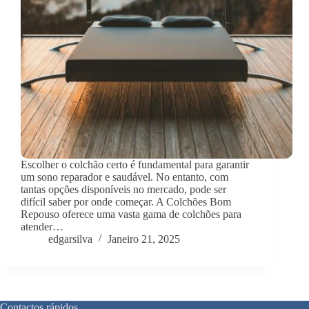
Escolher o colchão certo é fundamental para garantir
um sono reparador e saudável. No entanto, com
tantas opções disponíveis no mercado, pode ser
difícil saber por onde começar. A Colchões Bom
Repouso oferece uma vasta gama de colchões para
atender…
edgarsilva
Janeiro 21, 2025
Contactos rápidos