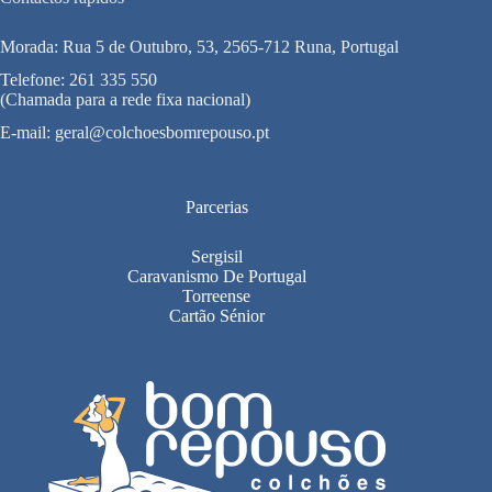
Morada: Rua 5 de Outubro, 53, 2565-712 Runa, Portugal
Telefone:
261 335 550
(Chamada para a rede fixa nacional)
E-mail:
geral@colchoesbomrepouso.pt
Parcerias
Sergisil
Caravanismo De Portugal
Torreense
Cartão Sénior