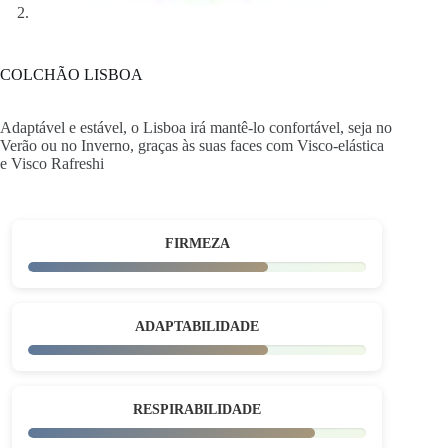
COLCHÃO LISBOA
Adaptável e estável, o Lisboa irá mantê-lo confortável, seja no
Verão ou no Inverno, graças às suas faces com Visco-elástica
e Visco Rafreshi
FIRMEZA
ADAPTABILIDADE
RESPIRABILIDADE