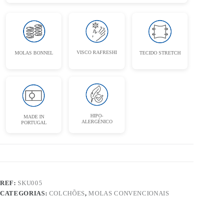
VISCO RAFRESHI
MOLAS BONNEL
TECIDO STRETCH
HIPO-
MADE IN
ALERGÉNICO
PORTUGAL
REF:
SKU005
CATEGORIAS:
COLCHÕES
,
MOLAS CONVENCIONAIS