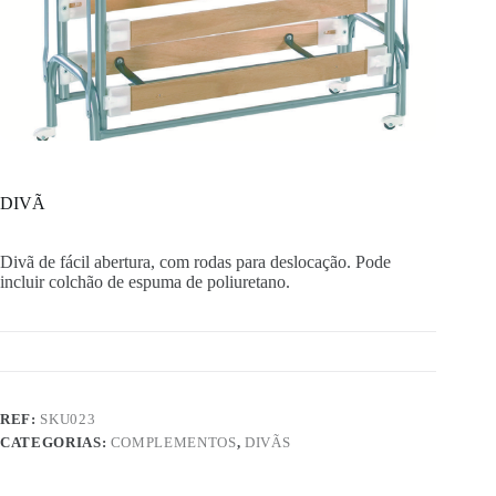
DIVÃ
Divã de fácil abertura, com rodas para deslocação. Pode
incluir colchão de espuma de poliuretano.
REF:
SKU023
CATEGORIAS:
COMPLEMENTOS
,
DIVÃS