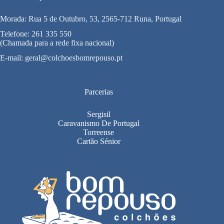
Morada: Rua 5 de Outubro, 53, 2565-712 Runa, Portugal
Telefone:
261 335 550
(Chamada para a rede fixa nacional)
E-mail:
geral@colchoesbomrepouso.pt
Parcerias
Sergisil
Caravanismo De Portugal
Torreense
Cartão Sénior