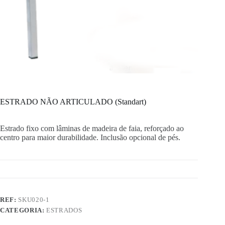
ESTRADO NÃO ARTICULADO (Standart)
Estrado fixo com lâminas de madeira de faia, reforçado ao
centro para maior durabilidade. Inclusão opcional de pés.
REF:
SKU020-1
CATEGORIA:
ESTRADOS