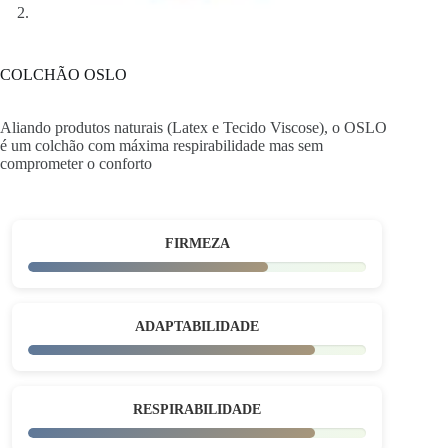
COLCHÃO OSLO
Aliando produtos naturais (Latex e Tecido Viscose), o OSLO
é um colchão com máxima respirabilidade mas sem
comprometer o conforto
FIRMEZA
ADAPTABILIDADE
RESPIRABILIDADE