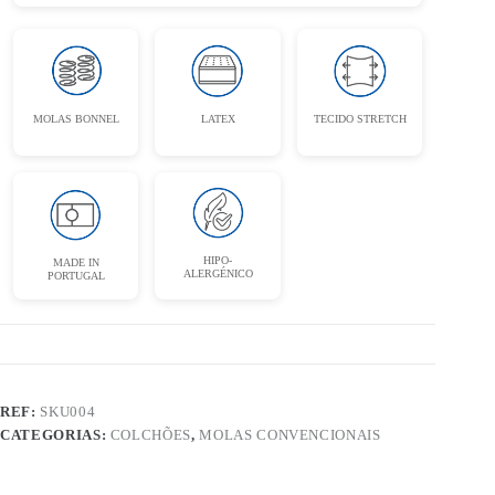
LATEX
MOLAS BONNEL
TECIDO STRETCH
HIPO-
MADE IN
ALERGÉNICO
PORTUGAL
REF:
SKU004
CATEGORIAS:
COLCHÕES
,
MOLAS CONVENCIONAIS